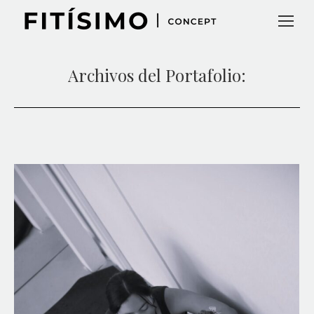
Archivos del Portafolio: