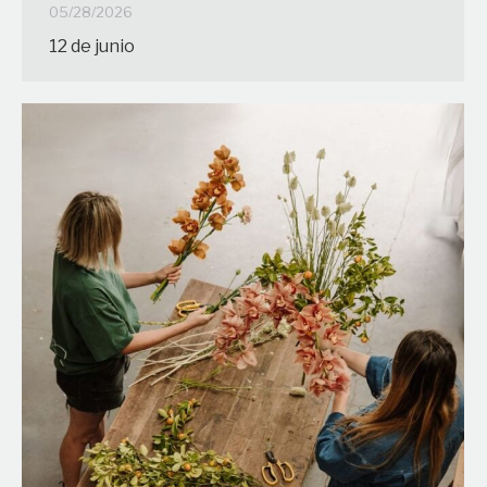
05/28/2026
12 de junio