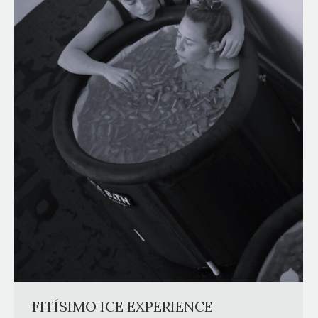
FITÍSIMO ICE EXPERIENCE