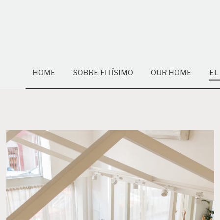
HOME
SOBRE FITÍSIMO
OUR HOME
EL