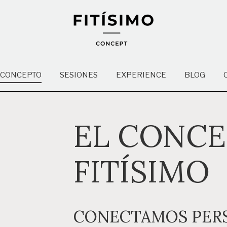
 CONCEPTO
SESIONES
EXPERIENCE
BLOG
EL CONC
FITÍSIMO
CONECTAMOS PER