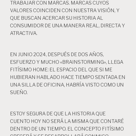
TRABAJAR CON MARCAS. MARCAS CUYOS
VALORES COINCIDEN CON NUESTRA VISIÓN, Y
QUE BUSCAN ACERCAR SU HISTORIA AL
CONSUMIDOR DE UNA MANERA REAL, DIRECTA Y
ATRACTIVA.
EN JUNIO 2O24, DESPUÉS DE DOS AÑOS,
ESFUERZO Y MUCHO «BRAINSTORMING», LLEGA
FITÍSIMO HOME: EL ESPACIO DEL QUE SI ME
HUBIERAN HABLADO HACE TIEMPO SENTADA EN
UNA SILLA DE OFICINA, HABRÍA VISTO COMO UN
SUEÑO.
ESTOY SEGURA DE QUE LA HISTORIA QUE
CUENTO HOY NO SERÁ LA MISMA QUE CONTARÉ
DENTRO DE UN TIEMPO. EL CONCEPTO FITÍSIMO