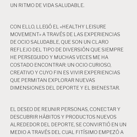
UN RITMO DE VIDA SALUDABLE.
CON ELLO, LLEGÓ EL «HEALTHY LEISURE
MOVEMENT» A TRAVÉS DE LAS EXPERIENCIAS
DE OCIO SALUDABLE, QUE SON UN CLARO
REFLEJO DEL TIPO DE DIVERSIÓN QUE SIEMPRE
HE PERSEGUIDO Y MUCHAS VECES ME HA
COSTADO ENCONTRAR: UN OCIO CURIOSO,
CREATIVO Y CUYO FIN ES VIVIR EXPERIENCIAS
QUE PERMITAN EXPLORAR NUEVAS
DIMENSIONES DEL DEPORTE Y EL BIENESTAR.
EL DESEO DE REUNIR PERSONAS, CONECTAR Y
DESCUBRIR HÁBITOS Y PRODUCTOS NUEVOS
ALREDEDOR DEL DEPORTE, SE CONVIRTIÓ EN UN
MEDIO A TRAVÉS DEL CUAL FITÍSIMO EMPEZÓ A