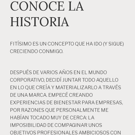
CONOCE LA
HISTORIA
FITÍSIMO ES UN CONCEPTO QUE HA IDO (Y SIGUE)
CRECIENDO CONMIGO.
DESPUÉS DE VARIOS AÑOS EN EL MUNDO
CORPORATIVO, DECIDÍ JUNTAR TODO AQUELLO
EN LO QUE CREÍA Y MATERIALIZARLO A TRAVÉS
DE UNA MARCA. EMPECÉ CREANDO
EXPERIENCIAS DE BIENESTAR PARA EMPRESAS,
POR RAZONES QUE PERSONALMENTE ME
HABÍAN TOCADO MUY DE CERCA: LA
IMPOSIBILIDAD DE COMPAGINAR UNOS
OBJETIVOS PROFESIONALES AMBICIOSOS CON