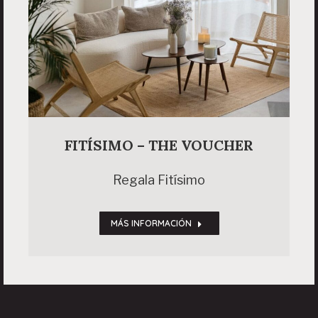
FITÍSIMO – THE VOUCHER
Regala Fitísimo
MÁS INFORMACIÓN