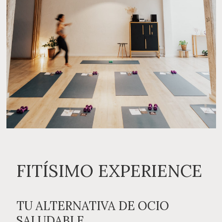
FITÍSIMO EXPERIENCE
TU ALTERNATIVA DE OCIO
SALUDABLE