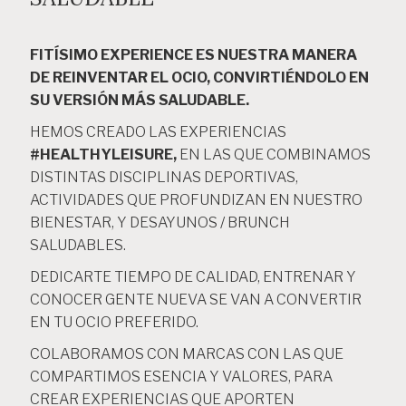
FITÍSIMO EXPERIENCE ES NUESTRA MANERA
DE REINVENTAR EL OCIO, CONVIRTIÉNDOLO EN
SU VERSIÓN MÁS SALUDABLE.
HEMOS CREADO LAS EXPERIENCIAS
#HEALTHYLEISURE,
EN LAS QUE COMBINAMOS
DISTINTAS DISCIPLINAS DEPORTIVAS,
ACTIVIDADES QUE PROFUNDIZAN EN NUESTRO
BIENESTAR, Y DESAYUNOS / BRUNCH
SALUDABLES.
DEDICARTE TIEMPO DE CALIDAD, ENTRENAR Y
CONOCER GENTE NUEVA SE VAN A CONVERTIR
EN TU OCIO PREFERIDO.
COLABORAMOS CON MARCAS CON LAS QUE
COMPARTIMOS ESENCIA Y VALORES, PARA
CREAR EXPERIENCIAS QUE APORTEN