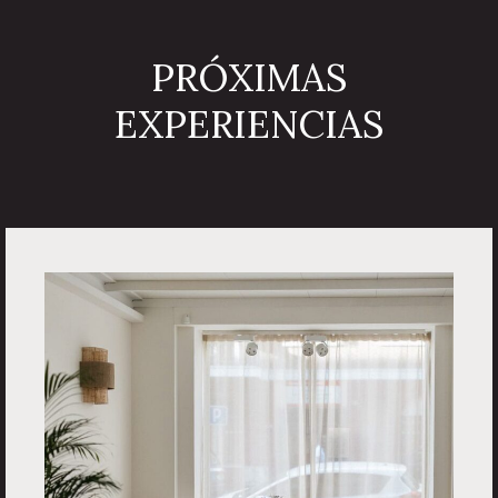
PRÓXIMAS
EXPERIENCIAS