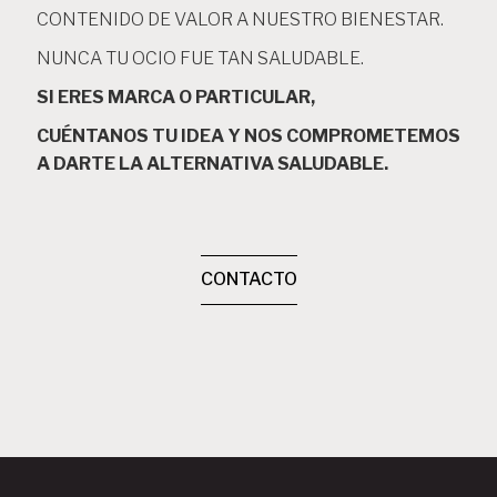
CONTENIDO DE VALOR A NUESTRO BIENESTAR.
NUNCA TU OCIO FUE TAN SALUDABLE.
SI ERES MARCA O PARTICULAR,
CUÉNTANOS TU IDEA Y NOS COMPROMETEMOS
A DARTE LA ALTERNATIVA SALUDABLE.
CONTACTO