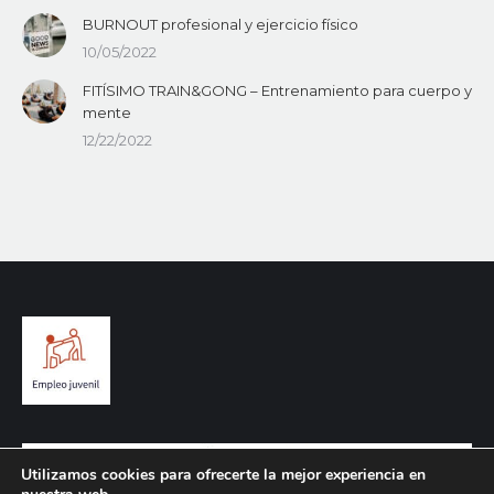
BURNOUT profesional y ejercicio físico
10/05/2022
FITÍSIMO TRAIN&GONG – Entrenamiento para cuerpo y
mente
12/22/2022
Utilizamos cookies para ofrecerte la mejor experiencia en