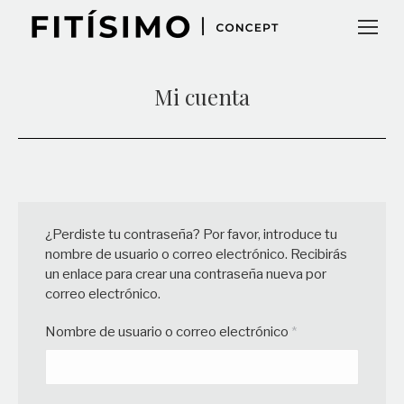
Mi cuenta
¿Perdiste tu contraseña? Por favor, introduce tu
nombre de usuario o correo electrónico. Recibirás
un enlace para crear una contraseña nueva por
correo electrónico.
Obligatorio
Nombre de usuario o correo electrónico
*