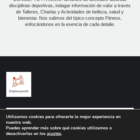
disciplinas deportivas, indagar información de valor a través
de Talleres, Charlas y Actividades de belleza, salud y
bienestar. Nos salimos del típico concepto Fitness,
enfocándonos en la esencia de cada detalle.
Utilizamos cookies para ofrecerte la mejor experiencia en
nuestra web.
Puedes aprender más sobre qué cookies utilizamos o
desactivarlas en los
ajustes
.