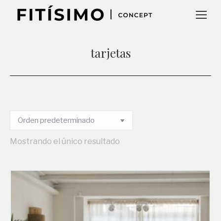
tarjetas
Mostrando el único resultado